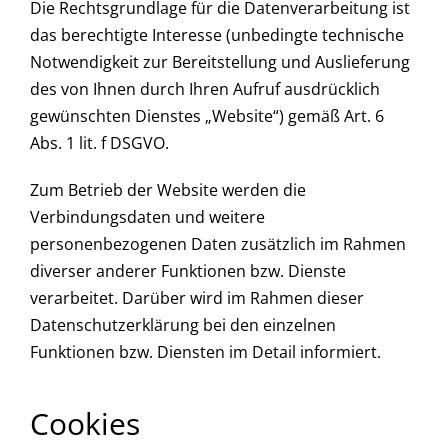
Die Rechtsgrundlage für die Datenverarbeitung ist
das berechtigte Interesse (unbedingte technische
Notwendigkeit zur Bereitstellung und Auslieferung
des von Ihnen durch Ihren Aufruf ausdrücklich
gewünschten Dienstes „Website“) gemäß Art. 6
Abs. 1 lit. f DSGVO.
Zum Betrieb der Website werden die
Verbindungsdaten und weitere
personenbezogenen Daten zusätzlich im Rahmen
diverser anderer Funktionen bzw. Dienste
verarbeitet. Darüber wird im Rahmen dieser
Datenschutzerklärung bei den einzelnen
Funktionen bzw. Diensten im Detail informiert.
Cookies