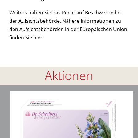
Weiters haben Sie das Recht auf Beschwerde bei
der Aufsichtsbehörde. Nähere Informationen zu
den Aufsichtsbehörden in der Europäischen Union
finden Sie
hier
.
Aktionen