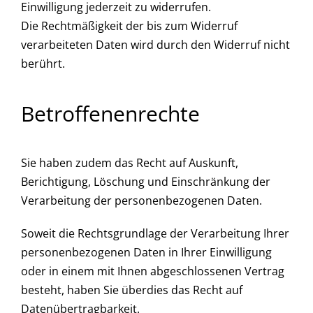
Einwilligung jederzeit zu widerrufen.
Die Rechtmäßigkeit der bis zum Widerruf
verarbeiteten Daten wird durch den Widerruf nicht
berührt.
Betroffenenrechte
Sie haben zudem das Recht auf Auskunft,
Berichtigung, Löschung und Einschränkung der
Verarbeitung der personenbezogenen Daten.
Soweit die Rechtsgrundlage der Verarbeitung Ihrer
personenbezogenen Daten in Ihrer Einwilligung
oder in einem mit Ihnen abgeschlossenen Vertrag
besteht, haben Sie überdies das Recht auf
Datenübertragbarkeit.