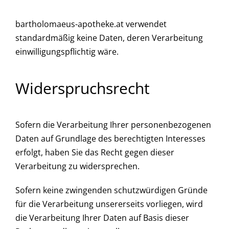
bartholomaeus-apotheke.at verwendet
standardmäßig keine Daten, deren Verarbeitung
einwilligungspflichtig wäre.
Widerspruchsrecht
Sofern die Verarbeitung Ihrer personenbezogenen
Daten auf Grundlage des berechtigten Interesses
erfolgt, haben Sie das Recht gegen dieser
Verarbeitung zu widersprechen.
Sofern keine zwingenden schutzwürdigen Gründe
für die Verarbeitung unsererseits vorliegen, wird
die Verarbeitung Ihrer Daten auf Basis dieser