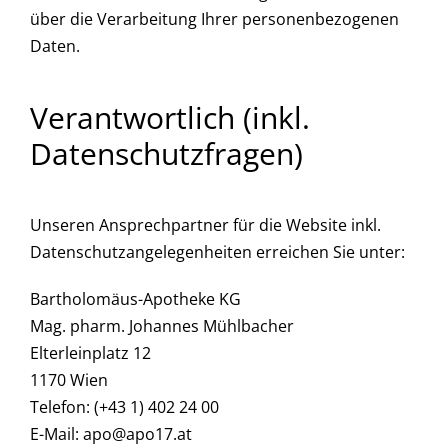
über die Verarbeitung Ihrer personenbezogenen
Daten.
Verantwortlich (inkl.
Datenschutzfragen)
Unseren Ansprechpartner für die Website inkl.
Datenschutzangelegenheiten erreichen Sie unter:
Bartholomäus-Apotheke KG
Mag. pharm. Johannes Mühlbacher
Elterleinplatz 12
1170 Wien
Telefon: (+43 1) 402 24 00
E-Mail:
apo@apo17.at