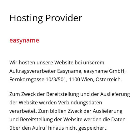
Hosting Provider
easyname
Wir hosten unsere Website bei unserem
Auftragsverarbeiter
Easyname
, easyname GmbH,
Fernkorngasse 10/3/501, 1100 Wien, Österreich.
Zum Zweck der Bereitstellung und der Auslieferung
der Website werden Verbindungsdaten
verarbeitet. Zum bloßen Zweck der Auslieferung
und Bereitstellung der Website werden die Daten
über den Aufruf hinaus nicht gespeichert.