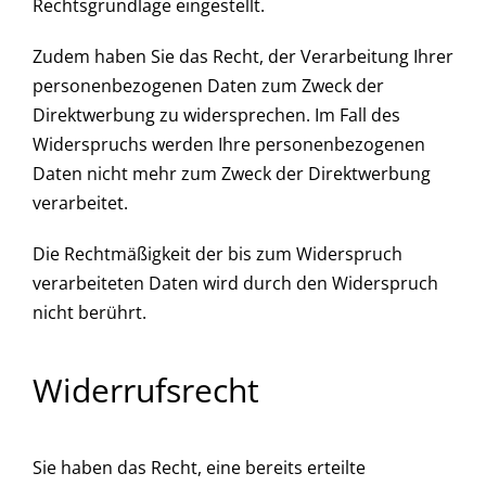
Rechtsgrundlage eingestellt.
Zudem haben Sie das Recht, der Verarbeitung Ihrer
personenbezogenen Daten zum Zweck der
Direktwerbung zu widersprechen. Im Fall des
Widerspruchs werden Ihre personenbezogenen
Daten nicht mehr zum Zweck der Direktwerbung
verarbeitet.
Die Rechtmäßigkeit der bis zum Widerspruch
verarbeiteten Daten wird durch den Widerspruch
nicht berührt.
Widerrufsrecht
Sie haben das Recht, eine bereits erteilte