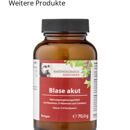
Weitere Produkte