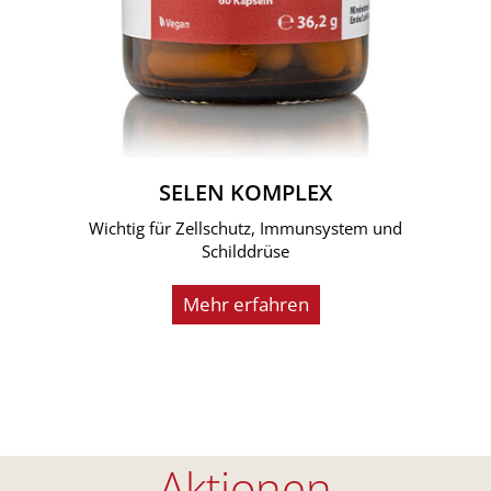
SELEN KOMPLEX
Wichtig für Zellschutz, Immunsystem und
Schilddrüse
Mehr erfahren
Aktionen