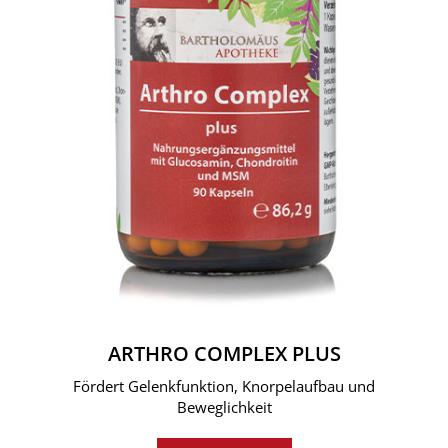
ARTHRO COMPLEX PLUS
Fördert Gelenkfunktion, Knorpelaufbau und
Beweglichkeit