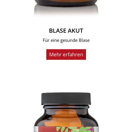
BLASE AKUT
Für eine gesunde Blase
Mehr erfahren