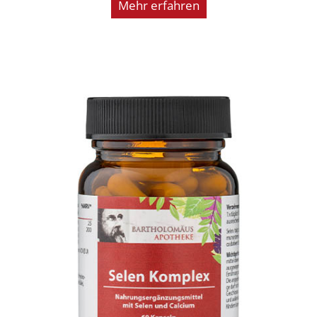
Mehr erfahren