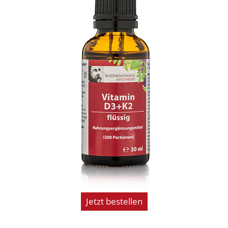
Jetzt bestellen